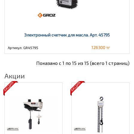
Электронный счетчик для масла. Арт. 45795
126300 тг
Артикул: GR45795
Показано с 1 по 15 из 15 (всего 1 страниц)
Акции