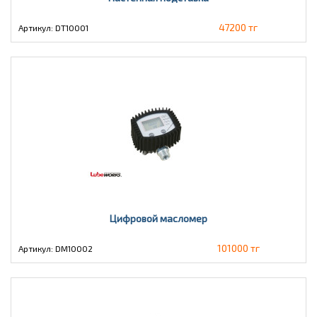
47200 тг
Артикул: DT10001
Цифровой масломер
101000 тг
Артикул: DM10002