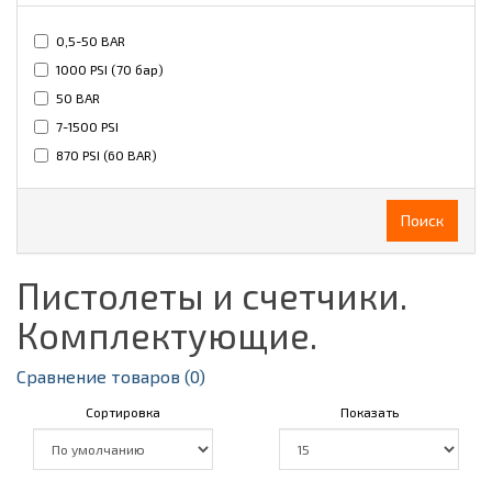
0,5-50 BAR
1000 PSI (70 бар)
50 BAR
7-1500 PSI
870 PSI (60 BAR)
Поиск
Пистолеты и счетчики.
Комплектующие.
Сравнение товаров (0)
Сортировка
Показать