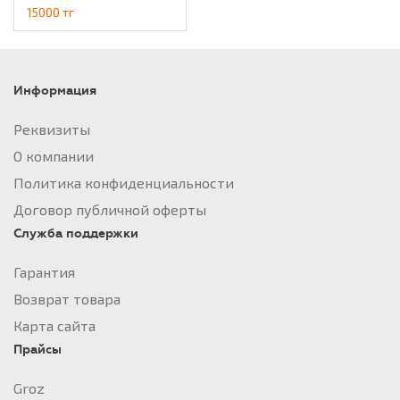
15000 тг
Информация
Реквизиты
О компании
Политика конфиденциальности
Договор публичной оферты
Служба поддержки
Гарантия
Возврат товара
Карта сайта
Прайсы
Groz