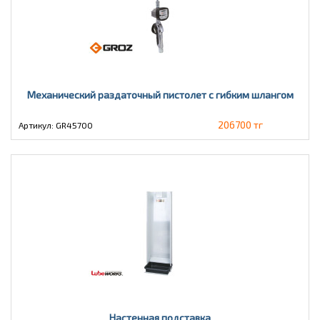
Механический раздаточный пистолет с гибким шлангом
206700 тг
Артикул: GR45700
Настенная подставка