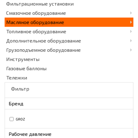
Фильтрационные установки
Смазочное оборудование
Масляное оборудование
Топливное оборудование
Дополнительное оборудование
Грузоподъемное оборудование
Инструменты
Газовые баллоны
Тележки
Фильтр
Бренд
GROZ
Рабочее давление