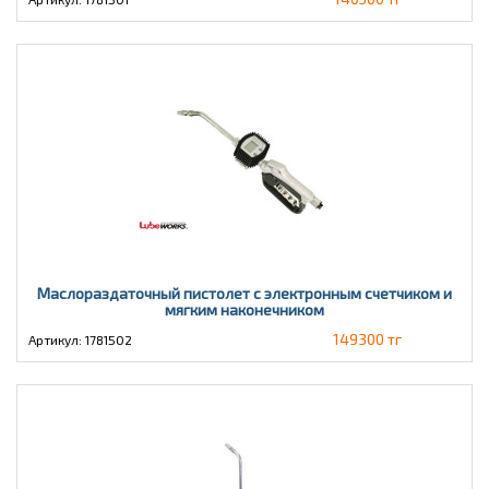
Маслораздаточный пистолет с электронным счетчиком и
мягким наконечником
149300 тг
Артикул: 1781502