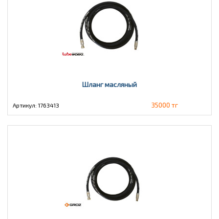
Шланг масляный
35000 тг
Артикул: 1763413