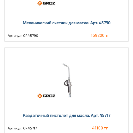
Механический счетчик для масла. Арт. 45790
169200 тг
Артикул: GR45790
Раздаточный пистолет для масла. Арт. 45717
41100 тг
Артикул: GR45717