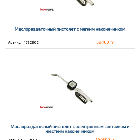
Маслораздаточный пистолет с мягким наконечником
59400 тг
Артикул: 1782802
Маслораздаточный пистолет с электронным счетчиком и
жестким наконечником
140500 тг
Артикул: 1781501